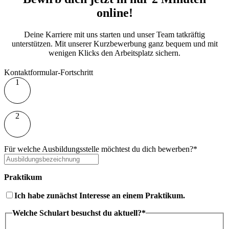
online!
Deine Karriere mit uns starten und unser Team tatkräftig
unterstützen. Mit unserer Kurzbewerbung ganz bequem und mit
wenigen Klicks den Arbeitsplatz sichern.
Kontaktformular-Fortschritt
1
2
Für welche Ausbildungsstelle möchtest du dich bewerben?*
Praktikum
Ich habe zunächst Interesse an einem Praktikum.
Welche Schulart besuchst du aktuell?*