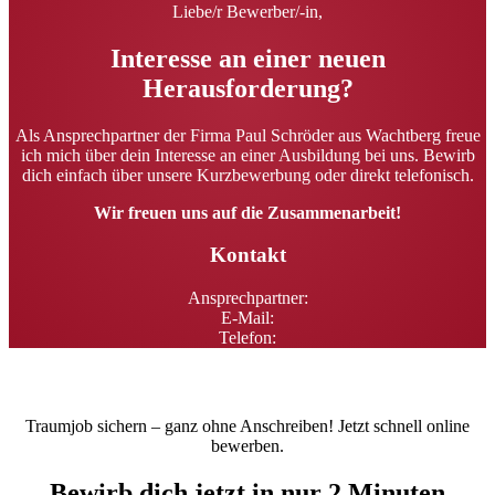
Liebe/r Bewerber/-in,
Interesse an einer neuen
Herausforderung?
Als Ansprechpartner der Firma Paul Schröder aus Wachtberg freue
ich mich über dein Interesse an einer Ausbildung bei uns. Bewirb
dich einfach über unsere Kurzbewerbung oder direkt telefonisch.
Wir freuen uns auf die Zusammenarbeit!
Kontakt
Ansprechpartner:
E-Mail:
Telefon:
Traumjob sichern – ganz ohne Anschreiben! Jetzt schnell online
bewerben.
Bewirb dich jetzt in nur 2 Minuten