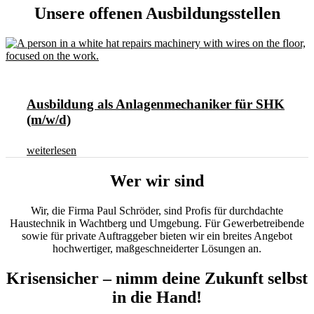
Unsere offenen Ausbildungsstellen
Ausbildung als Anlagenmechaniker für SHK
(m/w/d)
weiterlesen
Wer wir sind
Wir, die Firma Paul Schröder, sind Profis für durchdachte
Haustechnik in Wachtberg und Umgebung. Für Gewerbetreibende
sowie für private Auftraggeber bieten wir ein breites Angebot
hochwertiger, maßgeschneiderter Lösungen an.
Krisensicher – nimm deine Zukunft selbst
in die Hand!