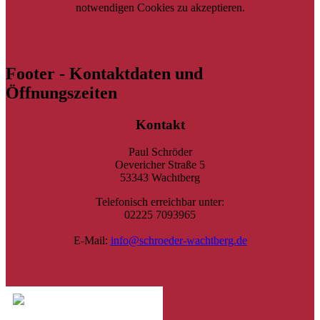
notwendigen Cookies zu akzeptieren.
Footer - Kontaktdaten und
Öffnungszeiten
Kontakt
Paul Schröder
Oevericher Straße 5
53343 Wachtberg
Telefonisch erreichbar unter:
02225 7093965
E-Mail:
info@schroeder-wachtberg.de