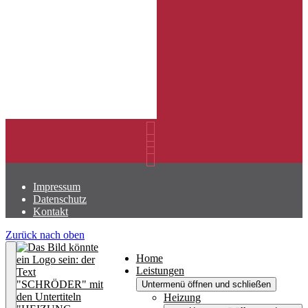
Impressum
Datenschutz
Kontakt
Zurück nach oben
Home
Leistungen
Untermenü öffnen und schließen
Heizung