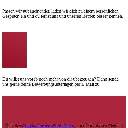
Passen wir gut zueinander, laden wir dich zu einem persönlichen
Gespräch ein und du lernst uns und unseren Betrieb besser kennen.
Du willst uns vorab noch mehr von dir überzeugen? Dann sende
uns gerne deine Bewerbungsunterlagen per E-Mail zu.
Bitte das
Cookie-Consent-Tool öffnen
, um die für dieses Element