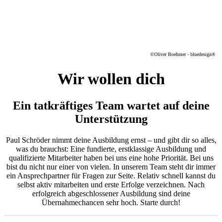
©
Oliver Boehmer - bluedesign®
Wir wollen dich
Ein tatkräftiges Team wartet auf deine
Unterstützung
Paul Schröder nimmt deine Ausbildung ernst – und gibt dir so alles,
was du brauchst: Eine fundierte, erstklassige Ausbildung und
qualifizierte Mitarbeiter haben bei uns eine hohe Priorität. Bei uns
bist du nicht nur einer von vielen. In unserem Team steht dir immer
ein Ansprechpartner für Fragen zur Seite. Relativ schnell kannst du
selbst aktiv mitarbeiten und erste Erfolge verzeichnen. Nach
erfolgreich abgeschlossener Ausbildung sind deine
Übernahmechancen sehr hoch. Starte durch!