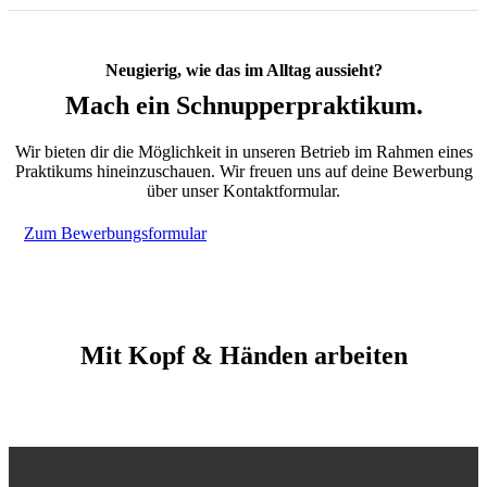
Neugierig, wie das im Alltag aussieht?
Mach ein Schnupperpraktikum.
Wir bieten dir die Möglichkeit in unseren Betrieb im Rahmen eines
Praktikums hineinzuschauen. Wir freuen uns auf deine Bewerbung
über unser Kontaktformular.
Zum Bewerbungsformular
Mit Kopf & Händen arbeiten