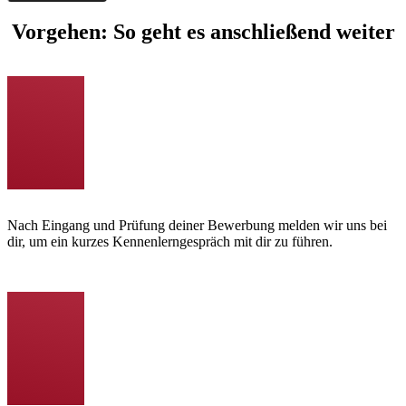
Vorgehen: So geht es anschließend weiter
Nach Eingang und Prüfung deiner Bewerbung melden wir uns bei
dir, um ein kurzes Kennenlerngespräch mit dir zu führen.