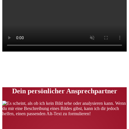
Dein persönlicher Ansprechpartner