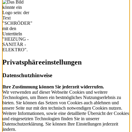
Privatsphäre­einstellungen
Datenschutzhinweise
Ihre Zustimmung können Sie jederzeit widerrufen.
Wir verwenden auf dieser Webseite Cookies und weitere
Technologien, um Ihnen ein bestmögliches Nutzungserlebnis zu
bieten. Sie können das Setzen von Cookies auch ablehnen und
unsere Seite nur mit den technisch notwendigen Cookies nutzen.
Weitere Informationen, sowie eine detaillierte Übersicht der Cookies
und eingesetzten Technologien finden Sie in unserer
Datenschutzerklärung. Sie können Ihre Einstellungen jederzeit
ändern.