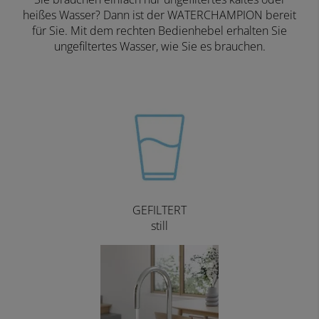
heißes Wasser? Dann ist der WATERCHAMPION bereit
für Sie. Mit dem rechten Bedienhebel erhalten Sie
ungefiltertes Wasser, wie Sie es brauchen.
GEFILTERT
still