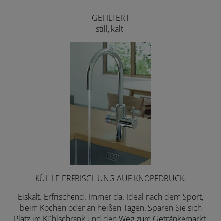
GEFILTERT
still, kalt
KÜHLE ERFRISCHUNG AUF KNOPFDRUCK.
Eiskalt. Erfrischend. Immer da. Ideal nach dem Sport,
beim Kochen oder an heißen Tagen. Sparen Sie sich
Platz im Kühlschrank und den Weg zum Getränkemarkt.