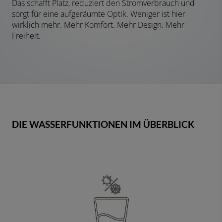
Das schafft Platz, reduziert den Stromverbrauch und
sorgt für eine aufgeräumte Optik. Weniger ist hier
wirklich mehr. Mehr Komfort. Mehr Design. Mehr
Freiheit.
DIE WASSERFUNKTIONEN IM ÜBERBLICK