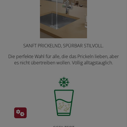
SANFT PRICKELND, SPÜRBAR STILVOLL.
Die perfekte Wahl für alle, die das Prickeln lieben, aber
es nicht übertreiben wollen. Völlig alltagstauglich.