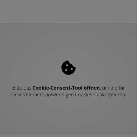
Bitte das
Cookie-Consent-Tool öffnen
, um die für
dieses Element notwendigen Cookies zu akzeptieren.