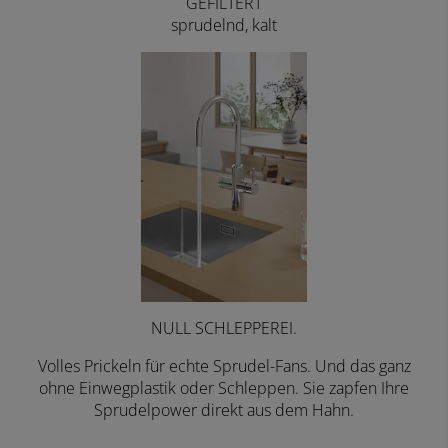
GEFILTERT
sprudelnd, kalt
NULL SCHLEPPEREI.
Volles Prickeln für echte Sprudel-Fans. Und das ganz
ohne Einwegplastik oder Schleppen. Sie zapfen Ihre
Sprudelpower direkt aus dem Hahn.