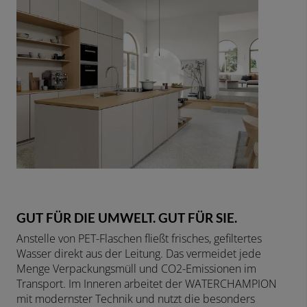
GUT FÜR DIE UMWELT. GUT FÜR SIE.
Anstelle von PET-Flaschen fließt frisches, gefiltertes
Wasser direkt aus der Leitung. Das vermeidet jede
Menge Verpackungsmüll und CO
2
-Emissionen im
Transport. Im Inneren arbeitet der WATERCHAMPION
mit modernster Technik und nutzt die besonders