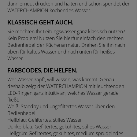
dann erneut drücken und halten und schon spendet der
WATERCHAMPION kochendes Wasser.
KLASSISCH GEHT AUCH.
Sie möchten Ihr Leitungswasser ganz klassisch nutzen?
Kein Problem! Nutzen Sie hierfür einfach den rechten
Bedienhebel der Küchenarmatur. Drehen Sie ihn nach
oben für kaltes Wasser und nach unten für heißes
Wasser.
FARBCODES, DIE HELFEN.
Wer Wasser zapft, will wissen, was kommt. Genau
deshalb zeigt der WATERCHAMPION mit leuchtenden
LED-Ringen ganz intuitiv an, welches Wasser gerade
fließt:
Weiß: Standby und ungefiltertes Wasser über den
Bedienhebel
Hellblau: Gefiltertes, stilles Wasser
Dunkelblau: Gefiltertes, gekühltes, stilles Wasser
Hellgrün: Gefiltertes, gekühltes, medium sprudelndes