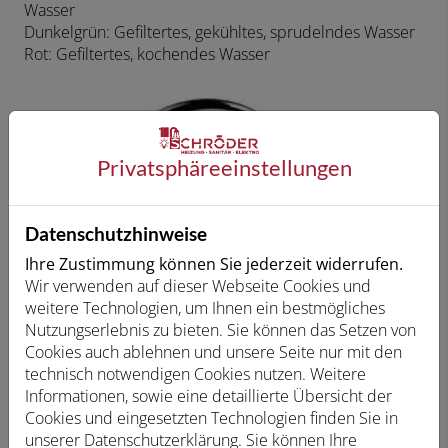
Wasser
Dunkelgrün: Gefiltertes, gekühltes, sprudelndes Wasser
Rot: Gefiltertes, kochendes Wasser
Privatsphäre­einstellungen
Datenschutzhinweise
Ihre Zustimmung können Sie jederzeit widerrufen.
Wir verwenden auf dieser Webseite Cookies und
weitere Technologien, um Ihnen ein bestmögliches
Nutzungserlebnis zu bieten. Sie können das Setzen von
Cookies auch ablehnen und unsere Seite nur mit den
technisch notwendigen Cookies nutzen. Weitere
Informationen, sowie eine detaillierte Übersicht der
Cookies und eingesetzten Technologien finden Sie in
unserer Datenschutzerklärung. Sie können Ihre