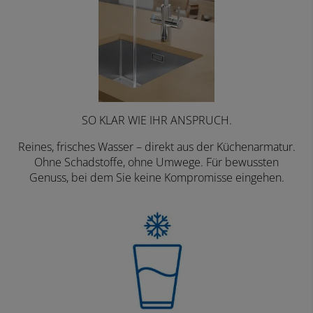
SO KLAR WIE IHR ANSPRUCH.
Reines, frisches Wasser – direkt aus der Küchenarmatur.
Ohne Schadstoffe, ohne Umwege. Für bewussten
Genuss, bei dem Sie keine Kompromisse eingehen.