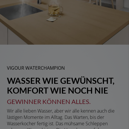
VIGOUR WATERCHAMPION
WASSER WIE GEWÜNSCHT,
KOMFORT WIE NOCH NIE
GEWINNER KÖNNEN ALLES.
Wir alle lieben Wasser, aber wir alle kennen auch die
lästigen Momente im Alltag. Das Warten, bis der
Wasserkocher fertig ist. Das mühsame Schleppen