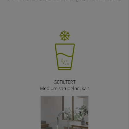
GEFILTERT
Medium sprudelnd, kalt